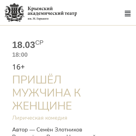
СР
18.03
18:00
16+
ПРИШЁЛ
МУЖЧИНА К
ЖЕНЩИНЕ
Лирическая комедия
Автор — Семён Злотников