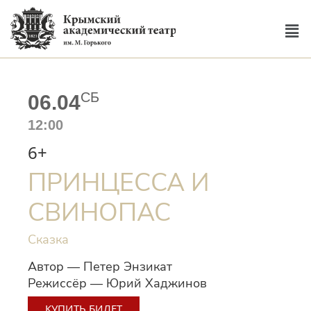
СБ
06.04
12:00
6+
ПРИНЦЕССА И
СВИНОПАС
Сказка
Автор — Петер Энзикат
Режиссёр — Юрий Хаджинов
КУПИТЬ БИЛЕТ