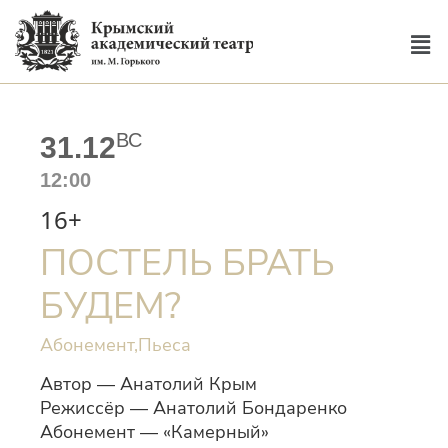
ВС
31.12
12:00
16+
ПОСТЕЛЬ БРАТЬ
БУДЕМ?
Абонемент,
Пьеса
Автор — Анатолий Крым
Режиссёр — Анатолий Бондаренко
Абонемент — «Камерный»