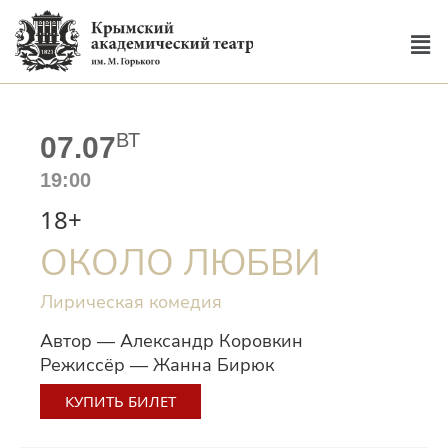
ВТ
07.07
19:00
18+
ОКОЛО ЛЮБВИ
Лирическая комедия
Автор — Александр Коровкин
Режиссёр — Жанна Бирюк
КУПИТЬ БИЛЕТ