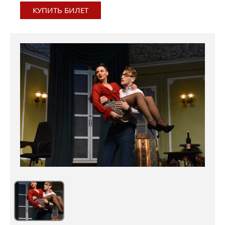
КУПИТЬ БИЛЕТ