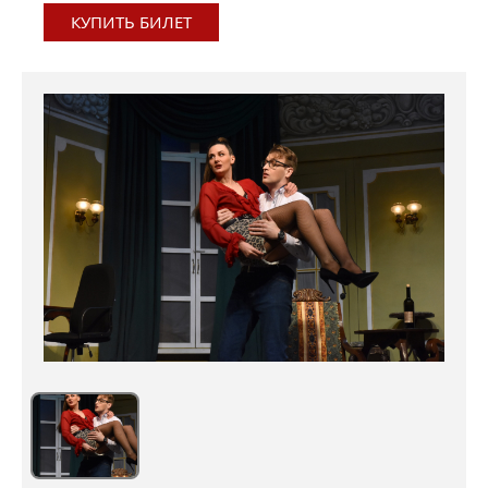
КУПИТЬ БИЛЕТ