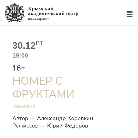
ВТ
30.12
19:00
16+
НОМЕР С
ФРУКТАМИ
Комедия
Автор — Александр Коровкин
Режиссёр — Юрий Федоров