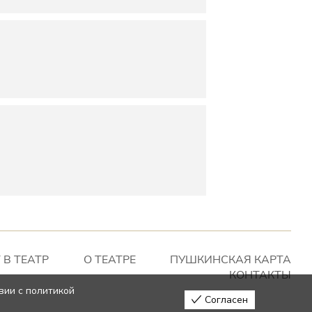
 В ТЕАТР
О ТЕАТРЕ
ПУШКИНСКАЯ КАРТА
КОНТАКТЫ
вии с политикой
Согласен