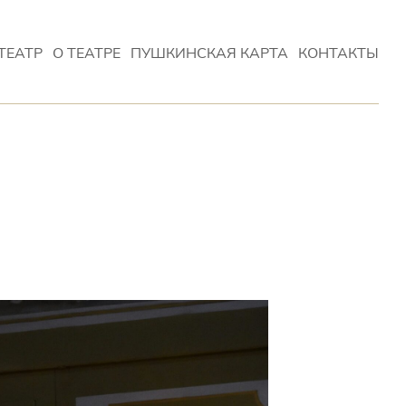
ТЕАТР
О ТЕАТРЕ
ПУШКИНСКАЯ КАРТА
КОНТАКТЫ