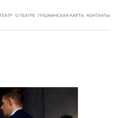
ТЕАТР
О ТЕАТРЕ
ПУШКИНСКАЯ КАРТА
КОНТАКТЫ