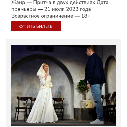
Жанр — Притча в двух действиях Дата
премьеры — 21 июля 2023 года
Возрастное ограничение — 18+
КУПИТЬ БИЛЕТЫ