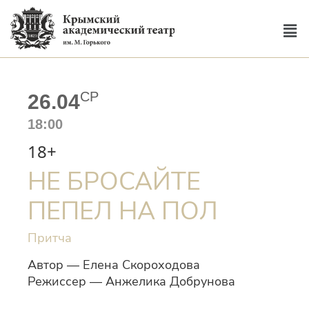
СР
26.04
18:00
18+
НЕ БРОСАЙТЕ
ПЕПЕЛ НА ПОЛ
Притча
Автор — Елена Скороходова
Режиссер — Анжелика Добрунова