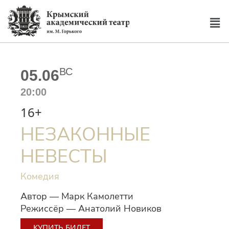
ВС
05.06
20:00
16+
НЕЗАКОННЫЕ
НЕВЕСТЫ
Комедия
Автор — Марк Камолетти
Режиссёр — Анатолий Новиков
КУПИТЬ БИЛЕТ