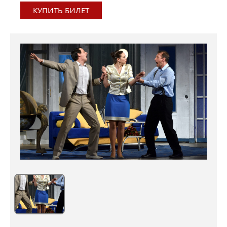
КУПИТЬ БИЛЕТ