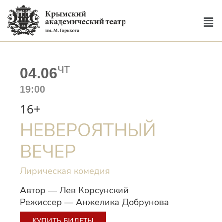
ЧТ
04.06
19:00
16+
НЕВЕРОЯТНЫЙ
ВЕЧЕР
Лирическая комедия
Автор — Лев Корсунский
Режиссер — Анжелика Добрунова
КУПИТЬ БИЛЕТЫ