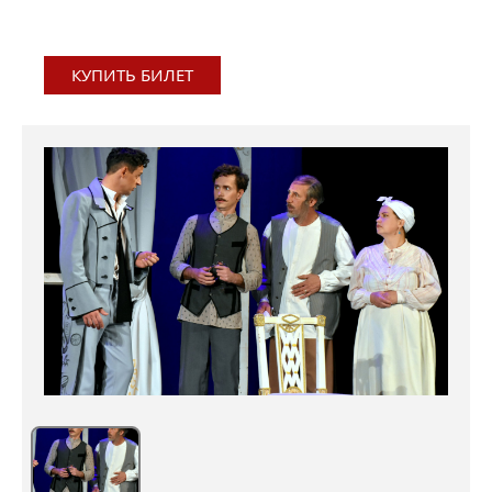
КУПИТЬ БИЛЕТ