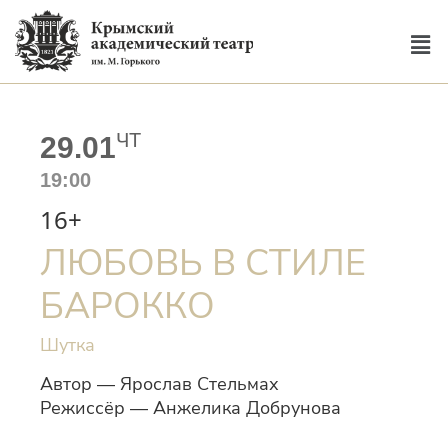
ЧТ
29.01
19:00
16+
ЛЮБОВЬ В СТИЛЕ
БАРОККО
Шутка
Автор — Ярослав Стельмах
Режиссёр — Анжелика Добрунова