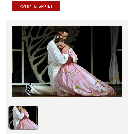
КУПИТЬ БИЛЕТ