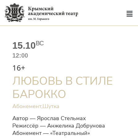
ВС
15.10
12:00
16+
ЛЮБОВЬ В СТИЛЕ
БАРОККО
Абонемент,
Шутка
Автор — Ярослав Стельмах
Режиссёр — Анжелика Добрунова
Абонемент — «Театральный»