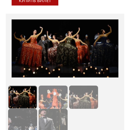
КУПИТЬ БИЛЕТ