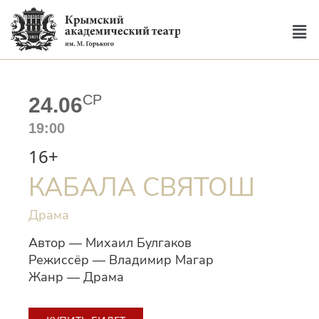
СР
24.06
19:00
16+
КАБАЛА СВЯТОШ
Драма
Автор — Михаил Булгаков
Режиссёр — Владимир Магар
Жанр — Драма