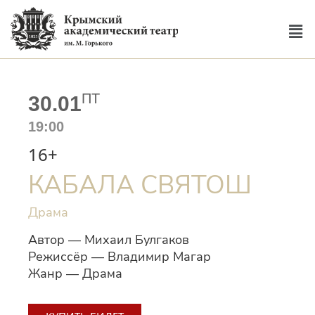
ПТ
30.01
19:00
16+
КАБАЛА СВЯТОШ
Драма
Автор — Михаил Булгаков
Режиссёр — Владимир Магар
Жанр — Драма