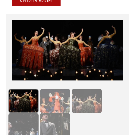
КУПИТЬ БИЛЕТ