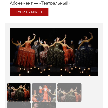
Абонемент — «Театральный»
КУПИТЬ БИЛЕТ