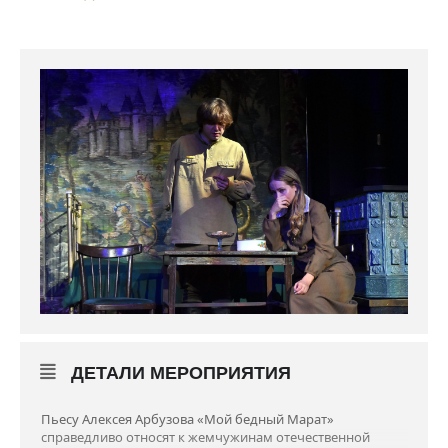
ДЕТАЛИ МЕРОПРИЯТИЯ
Пьесу Алексея Арбузова «Мой бедный Марат»
справедливо относят к жемчужинам отечественной