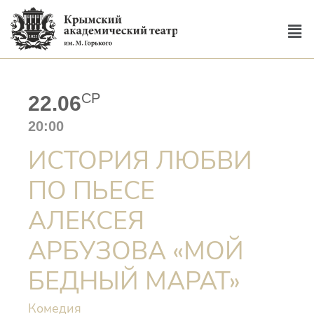
СР
22.06
20:00
ИСТОРИЯ ЛЮБВИ
ПО ПЬЕСЕ
АЛЕКСЕЯ
АРБУЗОВА «МОЙ
БЕДНЫЙ МАРАТ»
Комедия