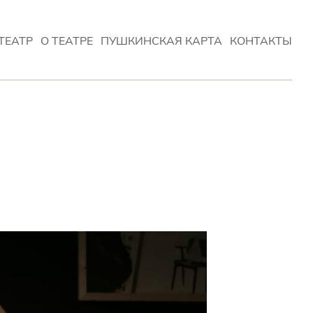
ТЕАТР
О ТЕАТРЕ
ПУШКИНСКАЯ КАРТА
КОНТАКТЫ