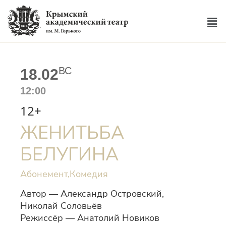
ВС
18.02
12:00
12+
ЖЕНИТЬБА
БЕЛУГИНА
Абонемент,
Комедия
Автор — Александр Островский,
Николай Соловьёв
Режиссёр — Анатолий Новиков