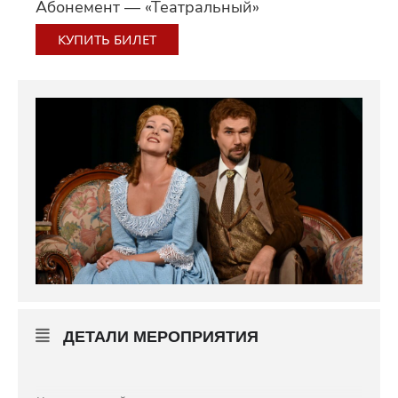
Абонемент — «Театральный»
КУПИТЬ БИЛЕТ
ДЕТАЛИ МЕРОПРИЯТИЯ