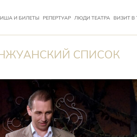
ИША И БИЛЕТЫ
РЕПЕРТУАР
ЛЮДИ ТЕАТРА
ВИЗИТ В 
ОНЖУАНСКИЙ СПИСОК