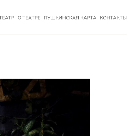
ТЕАТР
О ТЕАТРЕ
ПУШКИНСКАЯ КАРТА
КОНТАКТЫ