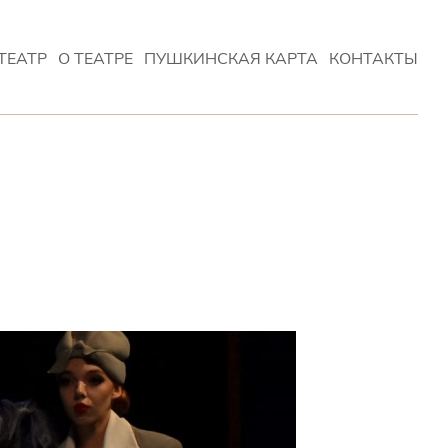
ТЕАТР
О ТЕАТРЕ
ПУШКИНСКАЯ КАРТА
КОНТАКТЫ