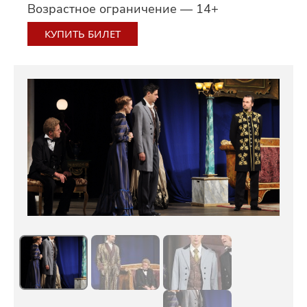
Возрастное ограничение — 14+
КУПИТЬ БИЛЕТ