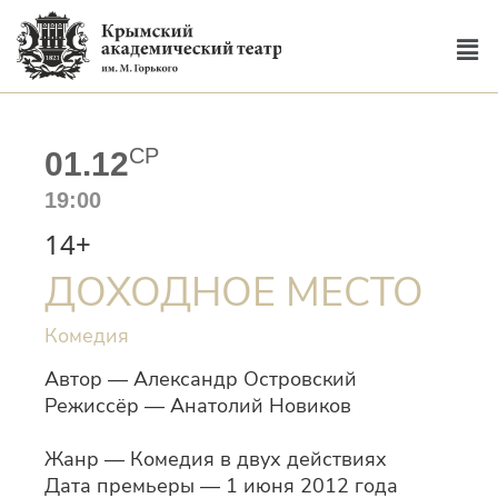
СР
01.12
19:00
14+
ДОХОДНОЕ МЕСТО
Комедия
Автор — Александр Островский
Режиссёр — Анатолий Новиков
Жанр — Комедия в двух действиях
Дата премьеры — 1 июня 2012 года