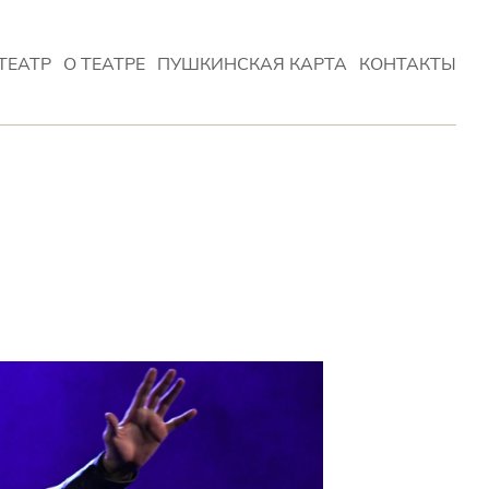
ТЕАТР
О ТЕАТРЕ
ПУШКИНСКАЯ КАРТА
КОНТАКТЫ