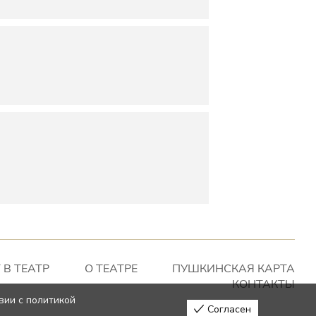
 В ТЕАТР
О ТЕАТРЕ
ПУШКИНСКАЯ КАРТА
КОНТАКТЫ
вии с политикой
Согласен