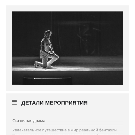
ДЕТАЛИ МЕРОПРИЯТИЯ
Сказочная драма
Увлекательное путешествие в мир реальной фантазии.