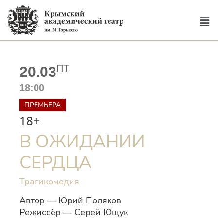
ПТ
20.03
18:00
ПРЕМЬЕРА
18+
В ОЖИДАНИИ
СЕРДЦА
Трагикомедия
Автор — Юрий Поляков
Режиссёр — Серей Ющук