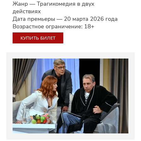
Жанр — Трагикомедия в двух
действиях
Дата премьеры — 20 марта 2026 года
Возрастное ограничение: 18+
КУПИТЬ БИЛЕТ