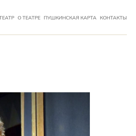
ТЕАТР
О ТЕАТРЕ
ПУШКИНСКАЯ КАРТА
КОНТАКТЫ