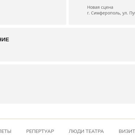
Новая сцена
г. Симферополь, ул. П
НИЕ
ЛЕТЫ
РЕПЕРТУАР
ЛЮДИ ТЕАТРА
ВИЗИТ