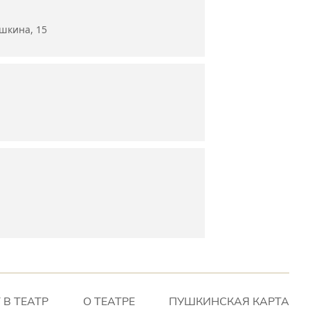
ушкина, 15
 В ТЕАТР
О ТЕАТРЕ
ПУШКИНСКАЯ КАРТА