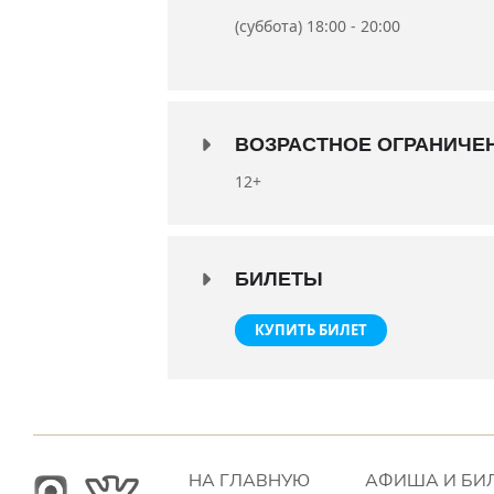
(суббота) 18:00 - 20:00
ВОЗРАСТНОЕ ОГРАНИЧЕ
12+
БИЛЕТЫ
КУПИТЬ БИЛЕТ
НА ГЛАВНУЮ
АФИША И БИ