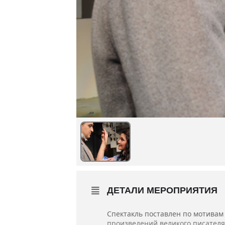
ДЕТАЛИ МЕРОПРИЯТИЯ
Спектакль поставлен по мотивам
произведений великого писателя.