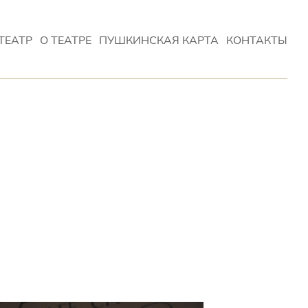
ТЕАТР
О ТЕАТРЕ
ПУШКИНСКАЯ КАРТА
КОНТАКТЫ