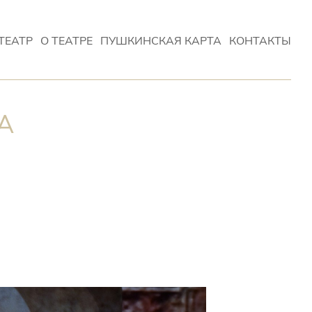
ТЕАТР
О ТЕАТРЕ
ПУШКИНСКАЯ КАРТА
КОНТАКТЫ
А