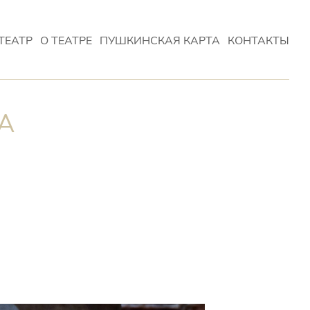
ТЕАТР
О ТЕАТРЕ
ПУШКИНСКАЯ КАРТА
КОНТАКТЫ
А