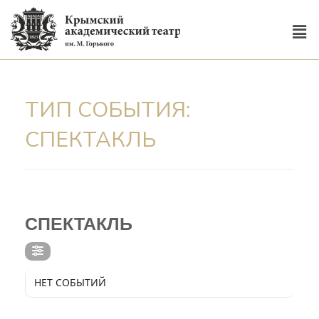
ТИП СОБЫТИЯ:
СПЕКТАКЛЬ
ТИП СОБЫТИЯ
СПЕКТАКЛЬ
НЕТ СОБЫТИЙ