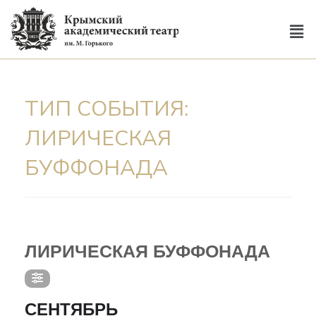
ТИП СОБЫТИЯ:
ЛИРИЧЕСКАЯ
БУФФОНАДА
ТИП СОБЫТИЯ
ЛИРИЧЕСКАЯ БУФФОНАДА
СЕНТЯБРЬ