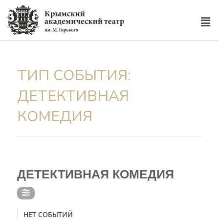
ТИП СОБЫТИЯ:
ДЕТЕКТИВНАЯ
КОМЕДИЯ
ТИП СОБЫТИЯ
ДЕТЕКТИВНАЯ КОМЕДИЯ
НЕТ СОБЫТИЙ