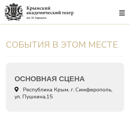
СОБЫТИЯ В ЭТОМ МЕСТЕ
ОСНОВНАЯ СЦЕНА
Республика Крым, г. Симферополь,
ул. Пушкина,15