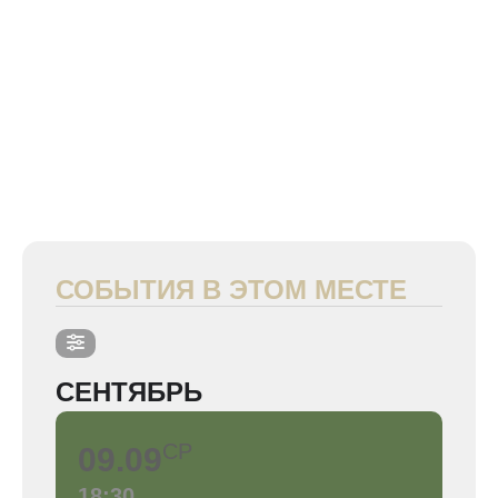
СОБЫТИЯ В ЭТОМ МЕСТЕ
СЕНТЯБРЬ
СР
09.09
18:30