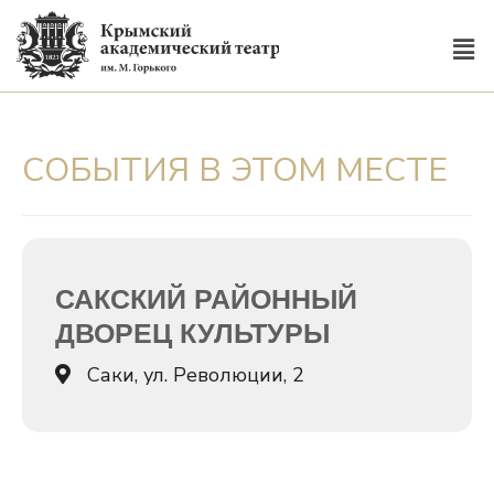
СОБЫТИЯ В ЭТОМ МЕСТЕ
САКСКИЙ РАЙОННЫЙ
ДВОРЕЦ КУЛЬТУРЫ
Саки, ул. Революции, 2