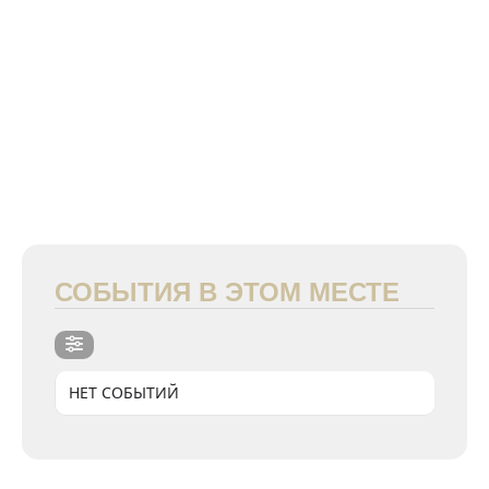
СОБЫТИЯ В ЭТОМ МЕСТЕ
НЕТ СОБЫТИЙ