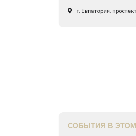
г. Евпатория, проспек
СОБЫТИЯ В ЭТОМ