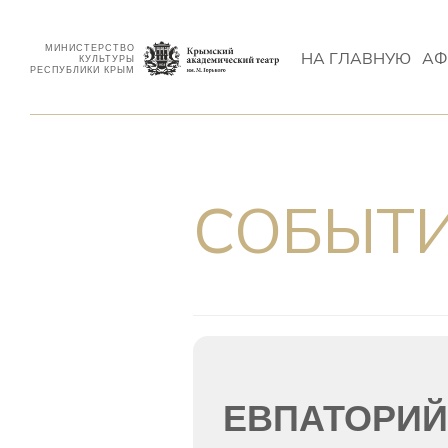
МИНИСТЕРСТВО
НА ГЛАВНУЮ
АФ
КУЛЬТУРЫ
РЕСПУБЛИКИ КРЫМ
СОБЫТИ
ЕВПАТОРИЙС