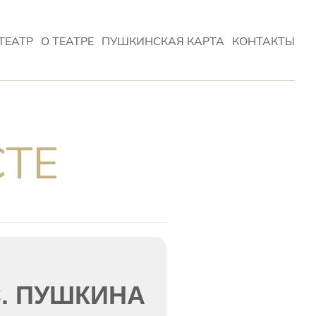
ТЕАТР
О ТЕАТРЕ
ПУШКИНСКАЯ КАРТА
КОНТАКТЫ
СТЕ
С. ПУШКИНА