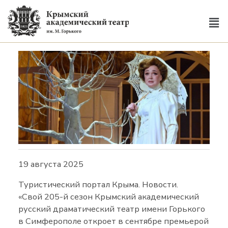
19 августа 2025
Туристический портал Крыма. Новости.
«Свой 205-й сезон Крымский академический
русский драматический театр имени Горького
в Симферополе откроет в сентябре премьерой