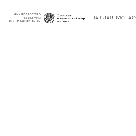
МИНИСТЕРСТВО
НА ГЛАВНУЮ
АФ
КУЛЬТУРЫ
РЕСПУБЛИКИ КРЫМ