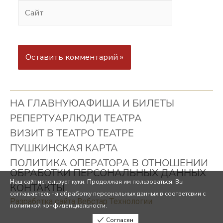
НА ГЛАВНУЮ
АФИША И БИЛЕТЫ
РЕПЕРТУАР
ЛЮДИ ТЕАТРА
ВИЗИТ В ТЕАТР
О ТЕАТРЕ
ПУШКИНСКАЯ КАРТА
ПОЛИТИКА ОПЕРАТОРА В ОТНОШЕНИИ
ОБРАБОТКИ ПЕРСОНАЛЬНЫХ ДАННЫХ
Наш сайт использует куки. Продолжая им пользоваться, Вы
КОНТАКТЫ
соглашаетесь на обработку персональных данных в соответсвии с
Разработка сайта Вебстар Технологии
политикой конфиденциальности.
Согласен