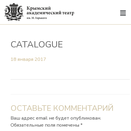
CATALOGUE
18 января 2017
ОСТАВЬТЕ КОММЕНТАРИЙ
Ваш адрес email не будет опубликован.
Обязательные поля помечены
*