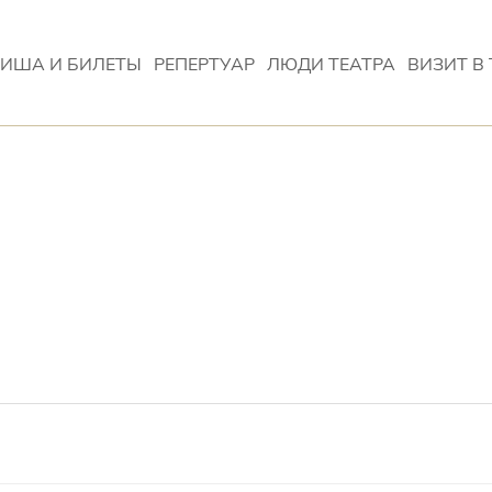
ИША И БИЛЕТЫ
РЕПЕРТУАР
ЛЮДИ ТЕАТРА
ВИЗИТ В 