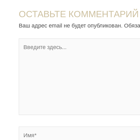
ОСТАВЬТЕ КОММЕНТАРИЙ
Ваш адрес email не будет опубликован.
Обяза