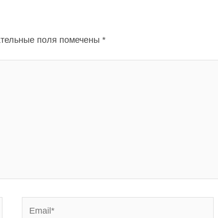
тельные поля помечены
*