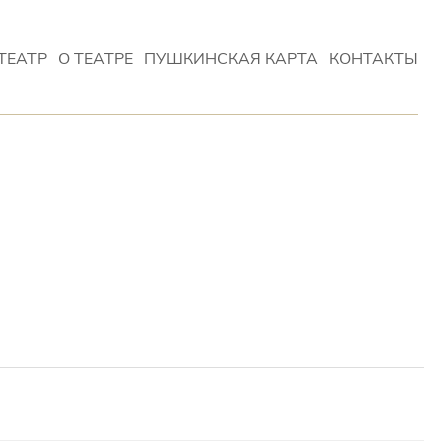
ТЕАТР
О ТЕАТРЕ
ПУШКИНСКАЯ КАРТА
КОНТАКТЫ