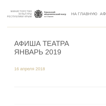
МИНИСТЕРСТВО
НА ГЛАВНУЮ
АФ
КУЛЬТУРЫ
РЕСПУБЛИКИ КРЫМ
АФИША ТЕАТРА
ЯНВАРЬ 2019
16 апреля 2018