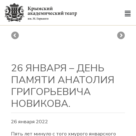
26 ЯНВАРЯ – ДЕНЬ
ПАМЯТИ АНАТОЛИЯ
ГРИГОРЬЕВИЧА
НОВИКОВА.
26 января 2022
Пять лет минуло с того хмурого январского