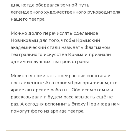
дня, когда оборвался земной путь
легендарного художественного руководителя
нашего театра.
Можно долго перечислять сделанное
Новиковым для того, чтобы Крымский
академический стали называть Флагманом
театрального искусства Крыма и признали
одним из лучших театров страны…
Можно вспоминать прекрасные спектакли,
поставленные Анатолием Григорьевичем, его
яркие актерские работы… Обо всем этом мы
рассказывали и будем рассказывать ещё не
раз. А сегодня вспомнить Эпоху Новикова нам
помогут фото из архива театра.