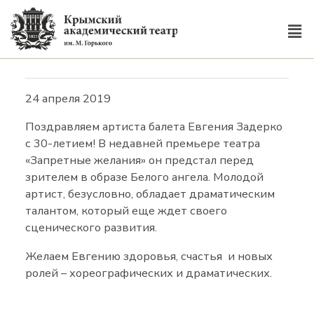
24 апреля 2019
Поздравляем артиста балета Евгения Задерко
с 30-летием! В недавней премьере театра
«Запретные желания» он предстал перед
зрителем в образе Белого ангела. Молодой
артист, безусловно, обладает драматическим
талантом, который еще ждет своего
сценического развития.
Желаем Евгению здоровья, счастья и новых
ролей – хореографических и драматических.