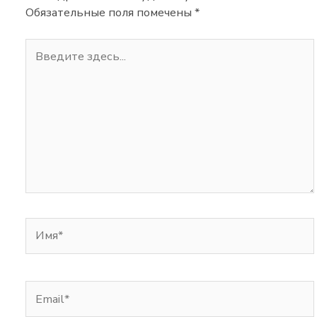
Обязательные поля помечены
*