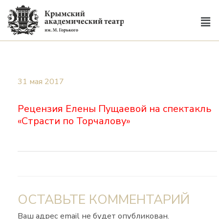
31 мая 2017
Рецензия Елены Пущаевой на спектакль
«Страсти по Торчалову»
ОСТАВЬТЕ КОММЕНТАРИЙ
Ваш адрес email не будет опубликован.