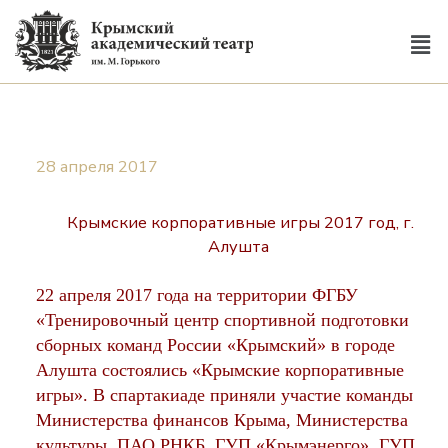
28 апреля 2017
Крымские корпоративные игры 2017 год, г.
Алушта
22 апреля 2017 года на территории ФГБУ
«Тренировочный центр спортивной подготовки
сборных команд России «Крымский» в городе
Алушта состоялись «Крымские корпоративные
игры». В спартакиаде приняли участие команды
Министерства финансов Крыма, Министерства
культуры, ПАО РНКБ, ГУП «Крымэнерго», ГУП