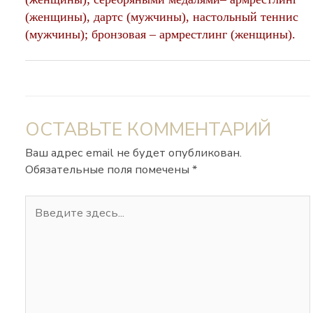
(женщины), дартс (мужчины), настольный теннис
(мужчины); бронзовая – армрестлинг (женщины).
ОСТАВЬТЕ КОММЕНТАРИЙ
Ваш адрес email не будет опубликован.
Обязательные поля помечены
*