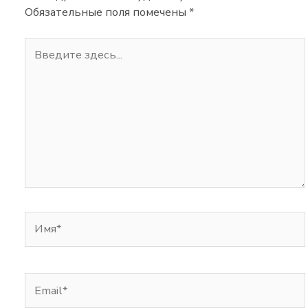
Обязательные поля помечены
*