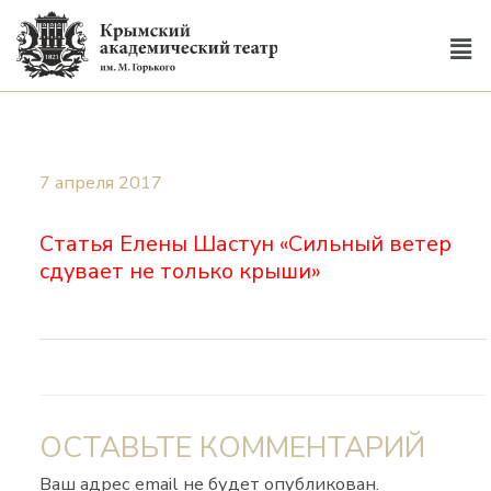
7 апреля 2017
Статья Елены Шастун «Сильный ветер
сдувает не только крыши»
ОСТАВЬТЕ КОММЕНТАРИЙ
Ваш адрес email не будет опубликован.