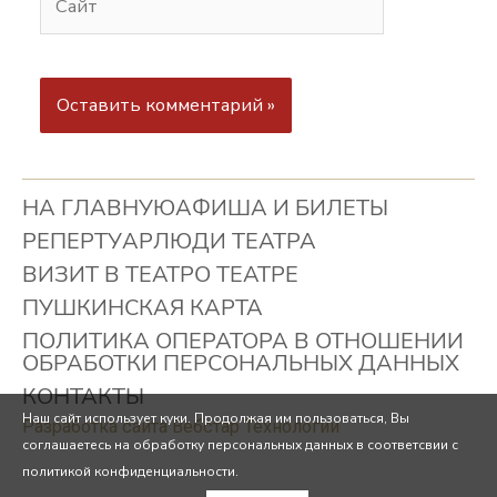
НА ГЛАВНУЮ
АФИША И БИЛЕТЫ
РЕПЕРТУАР
ЛЮДИ ТЕАТРА
ВИЗИТ В ТЕАТР
О ТЕАТРЕ
ПУШКИНСКАЯ КАРТА
ПОЛИТИКА ОПЕРАТОРА В ОТНОШЕНИИ
ОБРАБОТКИ ПЕРСОНАЛЬНЫХ ДАННЫХ
КОНТАКТЫ
Наш сайт использует куки. Продолжая им пользоваться, Вы
Разработка сайта Вебстар Технологии
соглашаетесь на обработку персональных данных в соответсвии с
политикой конфиденциальности.