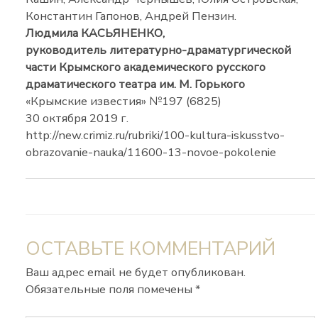
Константин Гапонов, Андрей Пензин.
Людмила КАСЬЯНЕНКО,
руководитель литературно-драматургической
части Крымского академического русского
драматическог
о театра им. М. Горького
«Крымские известия» №197 (6825)
30 октября 2019 г.
http://new.crimiz.ru/rubriki/100-kultura-iskusstvo-
obrazovanie-nauka/11600-13-novoe-pokolenie
ОСТАВЬТЕ КОММЕНТАРИЙ
Ваш адрес email не будет опубликован.
Обязательные поля помечены
*