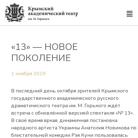
«13» — НОВОЕ
ПОКОЛЕНИЕ
1 ноября 2019
В последний день октября зрителей Крымского
государственного академического русского
драматического театра им. М. Горького ждёт
встреча с обновлённой версией спектакля «№ 13».
В своё время яркая, динамичная постановка
народного артиста Украины Анатолия Новикова по
блистательной комедии Рэя Куни пользовалась