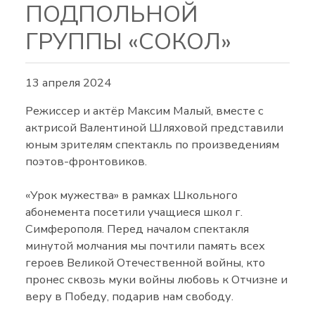
ПОДПОЛЬНОЙ
ГРУППЫ «СОКОЛ»
13 апреля 2024
Режиссер и актёр Максим Малый, вместе с
актрисой Валентиной Шляховой представили
юным зрителям спектакль по произведениям
поэтов-фронтовиков.
«Урок мужества» в рамках Школьного
абонемента посетили учащиеся школ г.
Симферополя. Перед началом спектакля
минутой молчания мы почтили память всех
героев Великой Отечественной войны, кто
пронес сквозь муки войны любовь к Отчизне и
веру в Победу, подарив нам свободу.