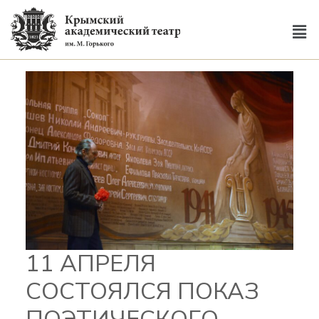
11 АПРЕЛЯ
СОСТОЯЛСЯ ПОКАЗ