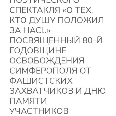
ПОЭТИЧЕСКОГО
СПЕКТАКЛЯ «О ТЕХ,
КТО ДУШУ ПОЛОЖИЛ
ЗА НАС!..»
ПОСВЯЩЕННЫЙ 80-Й
ГОДОВЩИНЕ
ОСВОБОЖДЕНИЯ
СИМФЕРОПОЛЯ ОТ
ФАШИСТСКИХ
ЗАХВАТЧИКОВ И ДНЮ
ПАМЯТИ
УЧАСТНИКОВ