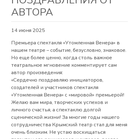
ПОЗДРАВЛЕНИЯ ОТ
АВТОРА
14 июня 2025
Премьера спектакля «Утомленная Венера» в
нашем театре – событие, безусловно, знаковое.
Но еще более ценно, когда столь важное
театральное мгновение комментирует сам
автор произведения:
«Сердечно поздравляю инициаторов,
создателей и участников спектакля
«Утомленная Венера» с «мировой» премьерой!
Желаю вам мира, творческих успехов и
личного счастья, а спектаклю долгой
сценической жизни! За многие годы нашего
сотрудничества Крымский театр стал для меня
очень близким. Не устаю восхищаться