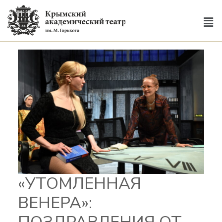
«УТОМЛЕННАЯ
ВЕНЕРА»: