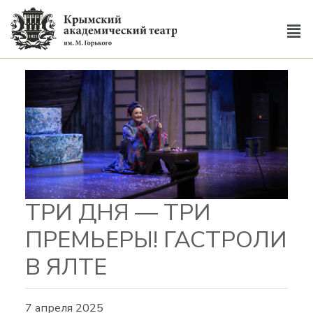
ТРИ ДНЯ — ТРИ
ПРЕМЬЕРЫ! ГАСТРОЛИ
В ЯЛТЕ
7 апреля 2025