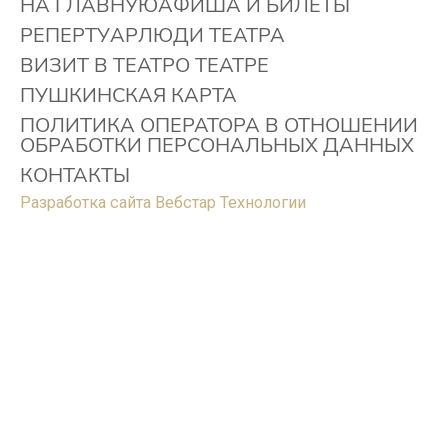
НА ГЛАВНУЮ
АФИША И БИЛЕТЫ
РЕПЕРТУАР
ЛЮДИ ТЕАТРА
ВИЗИТ В ТЕАТР
О ТЕАТРЕ
ПУШКИНСКАЯ КАРТА
ПОЛИТИКА ОПЕРАТОРА В ОТНОШЕНИИ
ОБРАБОТКИ ПЕРСОНАЛЬНЫХ ДАННЫХ
КОНТАКТЫ
Разработка сайта Вебстар Технологии