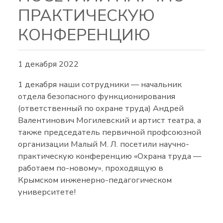
ПРАКТИЧЕСКУЮ
КОНФЕРЕНЦИЮ
1 декабря 2022
1 декабря наши сотрудники — начальник
отдела безопасного функционирования
(ответственный по охране труда) Андрей
Валентинович Могилевский и артист театра, а
также председатель первичной профсоюзной
организации Малый М. Л. посетили научно-
практическую конференцию «Охрана труда —
работаем по-новому», проходящую в
Крымском инженерно-педагогическом
университете!