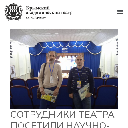
СОТРУДНИКИ ТЕАТРА
ПОСЕТИЛИ НАУЧНО-